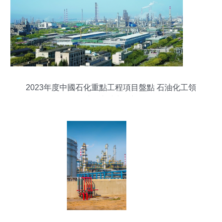
2023年度中國石化重點工程項目盤點 石油化工領
域的突破與展望