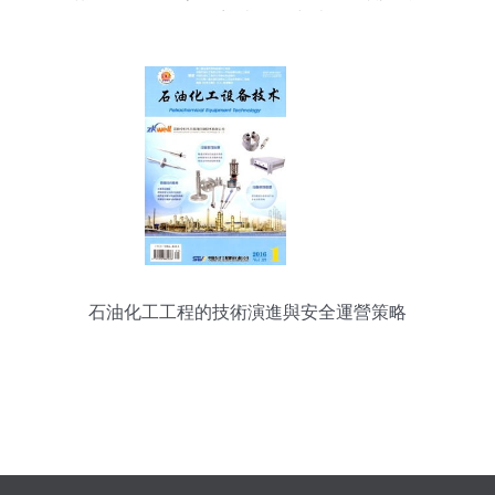
化工程迎來關鍵突破
石油化工工程的技術演進與安全運營策略