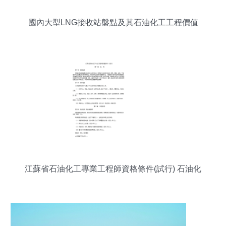
國內大型LNG接收站盤點及其石油化工工程價值
江蘇省石油化工專業工程師資格條件(試行) 石油化
工工程