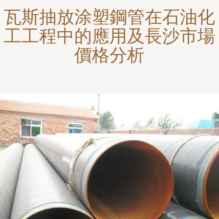
瓦斯抽放涂塑鋼管在石油化
工工程中的應用及長沙市場
價格分析