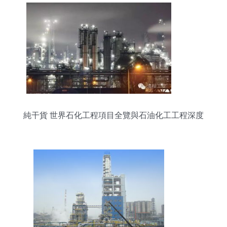
純干貨 世界石化工程項目全覽與石油化工工程深度
解析