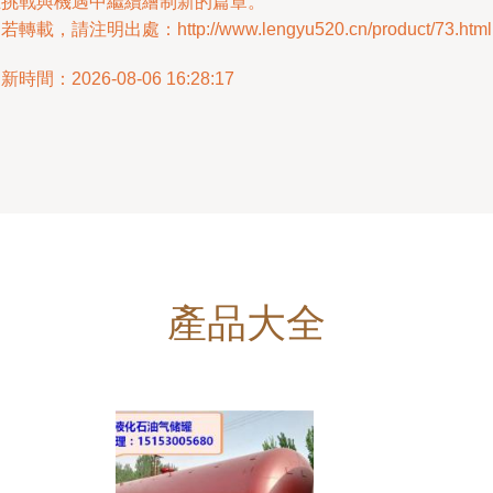
在挑戰與機遇中繼續繪制新的篇章。
若轉載，請注明出處：http://www.lengyu520.cn/product/73.html
新時間：2026-08-06 16:28:17
產品大全