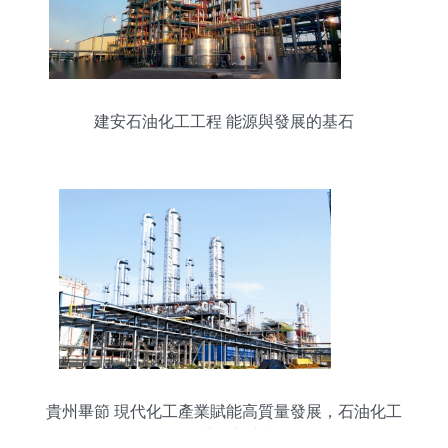
建安石油化工工程 能源與發展的基石
貴州畢節 現代化工產業賦能高質量發展，石油化工
工程構筑新支柱